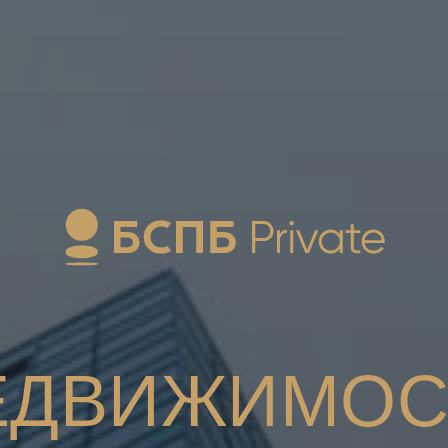
ЕДВИЖИМОС