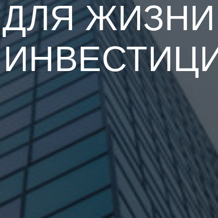
ДЛЯ ЖИЗНИ
 ИНВЕСТИЦИ