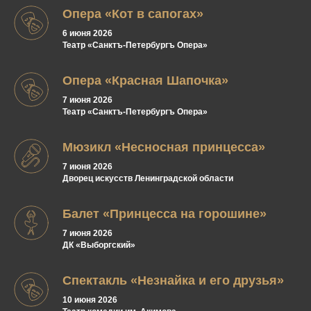
Опера «Кот в сапогах»
6 июня 2026
Театр «Санктъ-Петербургъ Опера»
Опера «Красная Шапочка»
7 июня 2026
Театр «Санктъ-Петербургъ Опера»
Мюзикл «Несносная принцесса»
7 июня 2026
Дворец искусств Ленинградской области
Балет «Принцесса на горошине»
7 июня 2026
ДК «Выборгский»
Спектакль «Незнайка и его друзья»
10 июня 2026