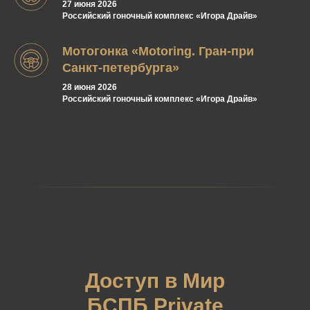
27 июня 2026
Российский гоночный комплекс «Игора Драйв»
Мотогонка «Motoring. Гран-при
Санкт-петербурга»
28 июня 2026
Российский гоночный комплекс «Игора Драйв»
Доступ в Мир
БСПБ Private