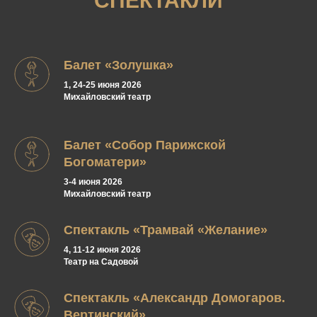
СПЕКТАКЛИ
Балет «Золушка»
1, 24-25 июня 2026
Михайловский театр
Балет «Собор Парижской
Богоматери»
3-4 июня 2026
Михайловский театр
Спектакль «Трамвай «Желание»
4, 11-12 июня 2026
Театр на Садовой
Спектакль «Александр Домогаров.
Вертинский»