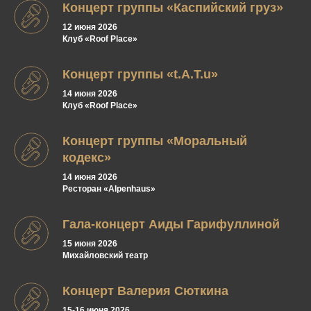
Концерт группы «Каспийский груз»
12 июня 2026
Клуб «Roof Place»
Концерт группы «t.A.T.u»
14 июня 2026
Клуб «Roof Place»
Концерт группы «Моральный
кодекс»
14 июня 2026
Ресторан «Alpenhaus»
Гала-концерт Аиды Гарифуллиной
15 июня 2026
Михайловский театр
Концерт Валерия Сюткина
15-16 июня 2026