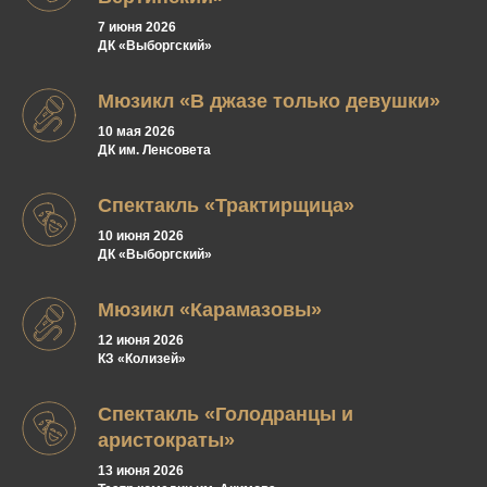
7 июня 2026
ДК «Выборгский»
Мюзикл «В джазе только девушки»
10 мая 2026
ДК им. Ленсовета
Спектакль «Трактирщица»
10 июня 2026
ДК «Выборгский»
Мюзикл «Карамазовы»
12 июня 2026
КЗ «Колизей»
Спектакль «Голодранцы и
аристократы»
13 июня 2026