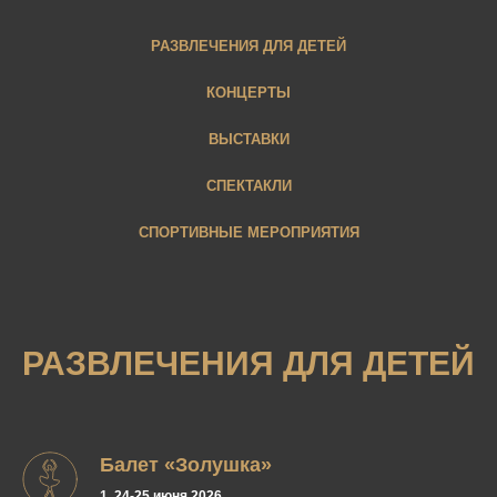
РАЗВЛЕЧЕНИЯ ДЛЯ ДЕТЕЙ
КОНЦЕРТЫ
ВЫСТАВКИ
СПЕКТАКЛИ
СПОРТИВНЫЕ МЕРОПРИЯТИЯ
РАЗВЛЕЧЕНИЯ ДЛЯ ДЕТЕЙ
Балет «Золушка»
1, 24-25 июня 2026