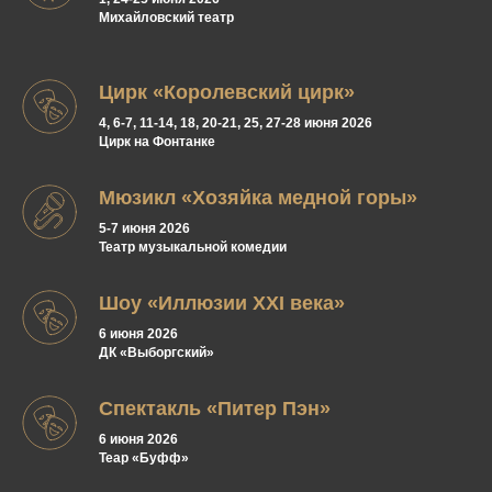
Михайловский театр
Цирк «Королевский цирк»
4, 6-7, 11-14, 18, 20-21, 25, 27-28 июня 2026
Цирк на Фонтанке
Мюзикл «Хозяйка медной горы»
5-7 июня 2026
Театр музыкальной комедии
Шоу «Иллюзии XXI века»
6 июня 2026
ДК «Выборгский»
Спектакль «Питер Пэн»
6 июня 2026
Теар «Буфф»