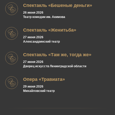
Спектакль «Бешеные деньги»
26 июня 2026
Театр комедии им. Акимова
Спектакль «Женитьба»
27 июня 2026
Александринский театр
Спектакль «Там же, тогда же»
27 июня 2026
Дворец искусств Ленинградской области
Опера «Травиата»
29 июня 2026
Михайловский театр