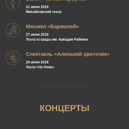
21 июня 2026
Михайловский театр
Мюзикл «Бармалей»
27 июня 2026
Театр эстрады им. Аркадия Райкина
Спектакль «Аленький цветочек»
28 июня 2026
Театр «На Неве»
КОНЦЕРТЫ