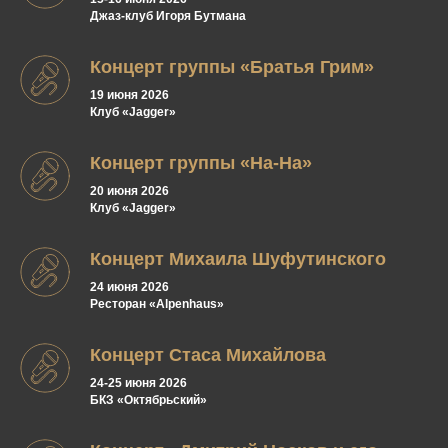
Джаз-клуб Игоря Бутмана
Концерт группы «Братья Грим»
19 июня 2026
Клуб «Jagger»
Концерт группы «На-На»
20 июня 2026
Клуб «Jagger»
Концерт Михаила Шуфутинского
24 июня 2026
Ресторан «Alpenhaus»
Концерт Стаса Михайлова
24-25 июня 2026
БКЗ «Октябрьский»