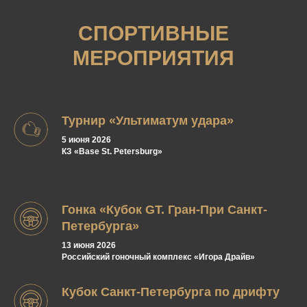
СПОРТИВНЫЕ
МЕРОПРИЯТИЯ
Турнир «Ультиматум удара»
5 июня 2026
КЗ «Base St. Petersburg»
Гонка «Кубок GT. Гран-При Санкт-
Петербурга»
13 июня 2026
Российский гоночный комплекс «Игора Драйв»
Кубок Санкт-Петербурга по дрифту