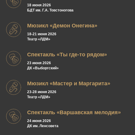
18 июня 2026
БДТ им. Г.А. Товстоногова
Мюзикл «Демон Онегина»
18-21 июня 2026
Театр «ЛДМ»
Спектакль «Ты где-то рядом»
23 июня 2026
ДК «Выборгский»
Мюзикл «Мастер и Маргарита»
23-28 июня 2026
Театр «ЛДМ»
Спектакль «Варшавская мелодия»
24 июня 2026
ДК им. Ленсовета