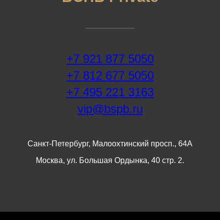
+7 921 877 5050
+7 812 677 5050
+7 495 221 3163
vip@bspb.ru
Санкт-Петербург, Малоохтинский просп., 64А
Москва, ул. Большая Ордынка, 40 стр. 2.