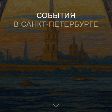
СОБЫТИЯ
В САНКТ-ПЕТЕРБУРГЕ