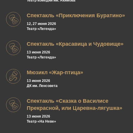
Театр комедии им. Акимова
Спектакль «Приключения Буратино»
12, 27 июня 2026
Театр «Легенда»
Спектакль «Красавица и Чудовище»
13 июня 2026
Театр «Легенда»
Мюзикл «Жар-птица»
13 июня 2026
ДК им. Ленсовета
Спектакль «Сказка о Василисе
Прекрасной, или Царевна-лягушка»
13 июня 2026
Театр «На Неве»