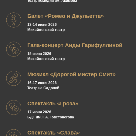
Театр комедии им. Акимова
Балет «Ромео и Джульетта»
13-14 июня 2026
Михайловский театр
Гала-концерт Аиды Гарифуллиной
15 июня 2026
Михайловский театр
Мюзикл «Дорогой мистер Смит»
16-17 июня 2026
Театр на Садовой
Спектакль «Гроза»
17 июня 2026
БДТ им. Г.А. Товстоногова
Спектакль «Слава»