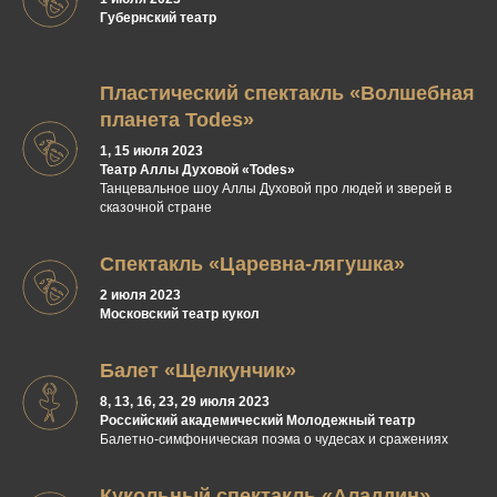
Губернский театр
Пластический спектакль «Волшебная
планета Todes»
1, 15 июля 2023
Театр Аллы Духовой «Todes»
Танцевальное шоу Аллы Духовой про людей и зверей в
сказочной стране
Спектакль «Царевна-лягушка»
2 июля 2023
Московский театр кукол
Балет «Щелкунчик»
8, 13, 16, 23, 29 июля 2023
Российский академический Молодежный театр
Балетно-симфоническая поэма о чудесах и сражениях
Кукольный спектакль «Аладдин»