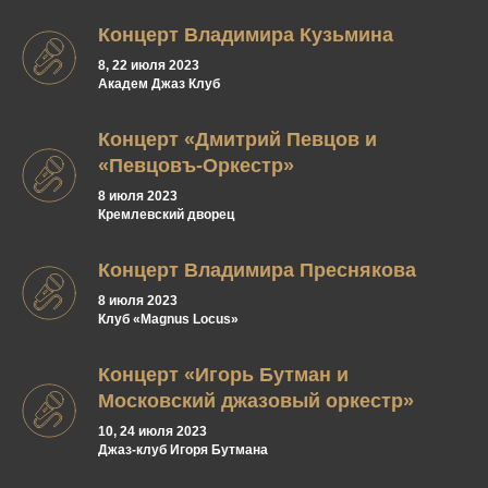
Концерт Владимира Кузьмина
8, 22 июля 2023
Академ Джаз Клуб
Концерт «Дмитрий Певцов и
«Певцовъ-Оркестр»
8 июля 2023
Кремлевский дворец
Концерт Владимира Преснякова
8 июля 2023
Клуб «Magnus Locus»
Концерт «Игорь Бутман и
Московский джазовый оркестр»
10, 24 июля 2023
Джаз-клуб Игоря Бутмана