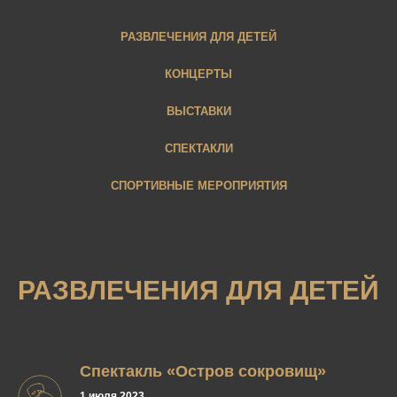
РАЗВЛЕЧЕНИЯ ДЛЯ ДЕТЕЙ
КОНЦЕРТЫ
ВЫСТАВКИ
СПЕКТАКЛИ
СПОРТИВНЫЕ МЕРОПРИЯТИЯ
РАЗВЛЕЧЕНИЯ ДЛЯ ДЕТЕЙ
Спектакль «Остров сокровищ»
1 июля 2023