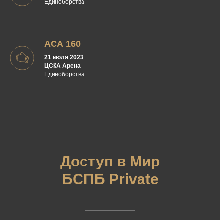
Единоборства
АСА 160
21 июля 2023
ЦСКА Арена
Единоборства
Доступ в Мир
БСПБ Private