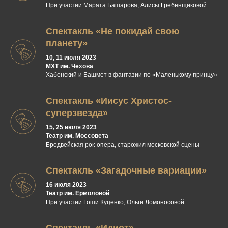
При участии Марата Башарова, Алисы Гребенщиковой
Спектакль «Не покидай свою
планету»
10, 11 июля 2023
МХТ им. Чехова
Хабенский и Башмет в фантазии по «Маленькому принцу»
Спектакль «Иисус Христос-
суперзвезда»
15, 25 июля 2023
Театр им. Моссовета
Бродвейская рок-опера, старожил московской сцены
Спектакль «Загадочные вариации»
16 июля 2023
Театр им. Ермоловой
При участии Гоши Куценко, Ольги Ломоносовой