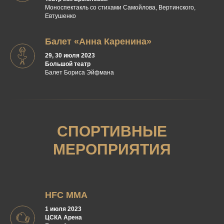
Моноспектакль со стихами Самойлова, Вертинского,
Евтушенко
Балет «Анна Каренина»
29, 30 июля 2023
Большой театр
Балет Бориса Эйфмана
СПОРТИВНЫЕ
МЕРОПРИЯТИЯ
HFC MMA
1 июля 2023
ЦСКА Арена