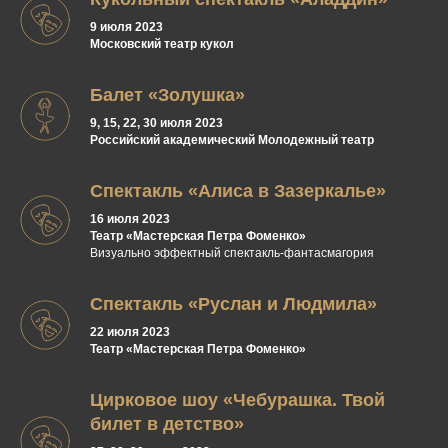
9 июля 2023
Московский театр кукол
Балет «Золушка»
9, 15, 22, 30 июля 2023
Российский академический Молодежный театр
Спектакль «Алиса в Зазеркалье»
16 июля 2023
Театр «Мастерская Петра Фоменко»
Визуально эффектный спектакль-фантасмагория
Спектакль «Руслан и Людмила»
22 июля 2023
Театр «Мастерская Петра Фоменко»
Цирковое шоу «Чебурашка. Твой
билет в детство»