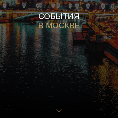
СОБЫТИЯ
В МОСКВЕ