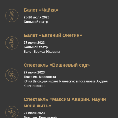
Балет «Чайка»
25-26 июля 2023
Большой театр
Балет «Евгений Онегин»
27 июля 2023
Большой театр
Балет Бориса Эйфмана
Спектакль «Вишневый сад»
27 июля 2023
Театр им. Моссовета
Юлия Высоцкая играет Раневскую в постановке Андрея
Кончаловского
Спектакль «Максим Аверин. Научи
меня жить»
27 июля 2023
Театр им. Ермоловой