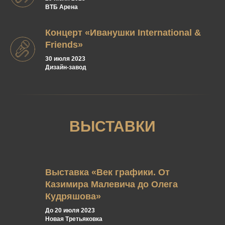
ВТБ Арена
Концерт «Иванушки International &
Friends»
30 июля 2023
Дизайн-завод
ВЫСТАВКИ
Выставка «Век графики. От
Казимира Малевича до Олега
Кудряшова»
До 20 июля 2023
Новая Третьяковка