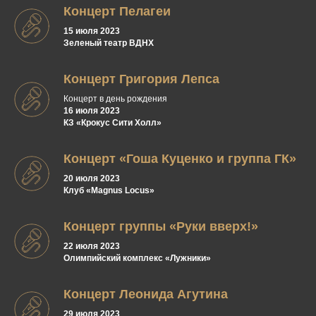
Концерт Пелагеи
15 июля 2023
Зеленый театр ВДНХ
Концерт Григория Лепса
Концерт в день рождения
16 июля 2023
КЗ «Крокус Сити Холл»
Концерт «Гоша Куценко и группа ГК»
20 июля 2023
Клуб «Magnus Locus»
Концерт группы «Руки вверх!»
22 июля 2023
Олимпийский комплекс «Лужники»
Концерт Леонида Агутина
29 июля 2023