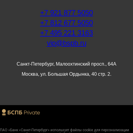
+7 921 877 5050
+7 812 677 5050
+7 495 221 3163
vip@bspb.ru
Санкт-Петербург, Малоохтинский просп., 64А
Москва, ул. Большая Ордынка, 40 стр. 2.
ПАО «Банк «Санкт-Петербург» использует файлы cookie для персонализации