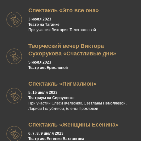
Спектакль «Это все она»
3 июля 2023
Театр на Таганке
При участии Виктории Толстогановой
Творческий вечер Виктора
Сухорукова «Счастливые дни»
5 июля 2023
Театр им. Ермоловой
Спектакль «Пигмалион»
5, 15 июля 2023
Театриум на Серпуховке
При участии Олеси Железняк, Светланы Немоляевой,
Ларисы Голубкиной, Елены Прокловой
Спектакль «Женщины Есенина»
6, 7, 8, 9 июля 2023
Театр им. Евгения Вахтангова