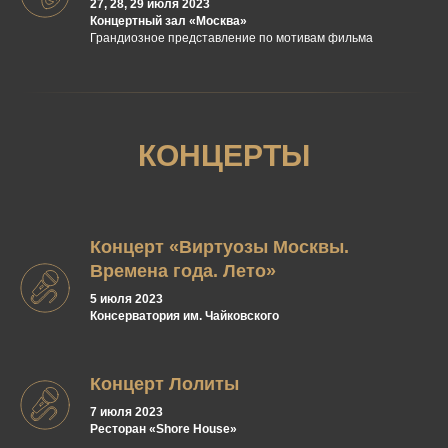
27, 28, 29 июля 2023
Концертный зал «Москва»
Грандиозное представление по мотивам фильма
КОНЦЕРТЫ
Концерт «Виртуозы Москвы.
Времена года. Лето»
5 июля 2023
Консерватория им. Чайковского
Концерт Лолиты
7 июля 2023
Ресторан «Shore House»