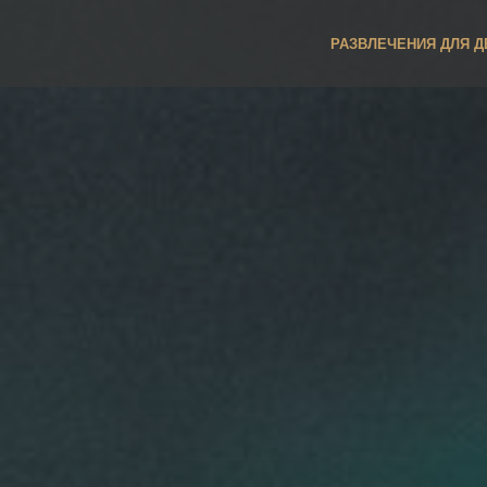
РАЗВЛЕЧЕНИЯ ДЛЯ Д