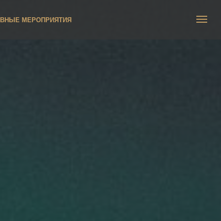
ВНЫЕ МЕРОПРИЯТИЯ