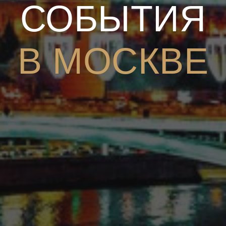
СОБЫТИЯ
В МОСКВЕ