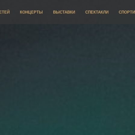
ЕТЕЙ
КОНЦЕРТЫ
ВЫСТАВКИ
СПЕКТАКЛИ
СПОРТИ