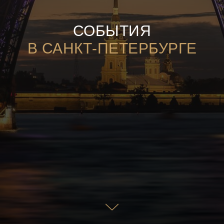
СОБЫТИЯ
В САНКТ-ПЕТЕРБУРГЕ