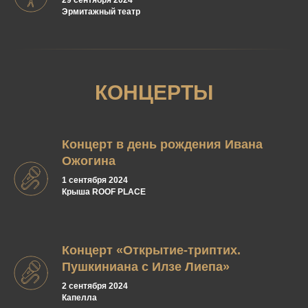
29 сентября 2024
Эрмитажный театр
КОНЦЕРТЫ
Концерт в день рождения Ивана
Ожогина
1 сентября 2024
Крыша ROOF PLACE
Концерт «Открытие-триптих.
Пушкиниана с Илзе Лиепа»
2 сентября 2024
Капелла