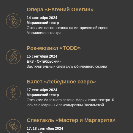
Опера «Евгений Онегин»
14 сентября 2024
Мариинский театр
Открытие нового сезона на исторической сцене
Мариинского театра
Рок-мюзикл «TODD»
15 сентября 2024
БКЗ «Октябрьский»
Заключительный спектакль юбилейного сезона
Балет «Лебединое озеро»
17 сентября 2024
Мариинский театр
Открытие балетного сезона Мариинского театра. К
юбилею Марины Александровны Васильевой
Спектакль «Мастер и Маргарита»
17, 18 сентября 2024