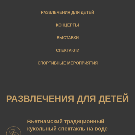
РАЗВЛЕЧЕНИЯ ДЛЯ ДЕТЕЙ
КОНЦЕРТЫ
ВЫСТАВКИ
СПЕКТАКЛИ
СПОРТИВНЫЕ МЕРОПРИЯТИЯ
РАЗВЛЕЧЕНИЯ ДЛЯ ДЕТЕЙ
Вьетнамский традиционный
кукольный спектакль на воде