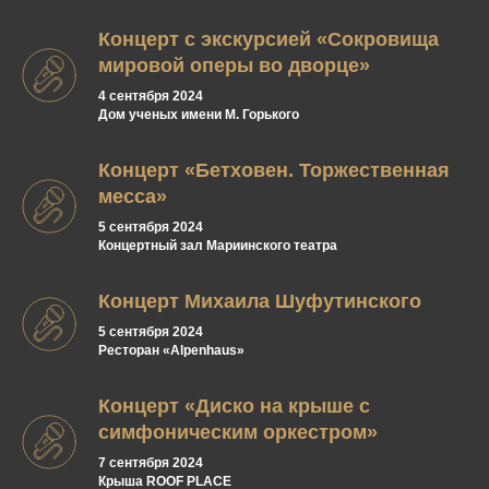
Концерт с экскурсией «Сокровища
мировой оперы во дворце»
4 сентября 2024
Дом ученых имени М. Горького
Концерт «Бетховен. Торжественная
месса»
5 сентября 2024
Концертный зал Мариинского театра
Концерт Михаила Шуфутинского
5 сентября 2024
Ресторан «Alpenhaus»
Концерт «Диско на крыше с
симфоническим оркестром»
7 сентября 2024
Крыша ROOF PLACE