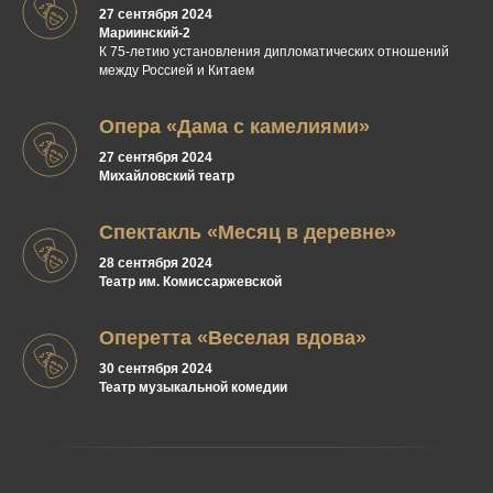
27 сентября 2024
Мариинский-2
К 75-летию установления дипломатических отношений
между Россией и Китаем
Опера «Дама с камелиями»
27 сентября 2024
Михайловский театр
Спектакль «Месяц в деревне»
28 сентября 2024
Театр им. Комиссаржевской
Оперетта «Веселая вдова»
30 сентября 2024
Театр музыкальной комедии