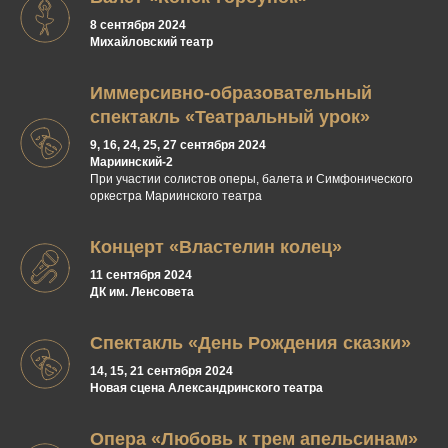
8 сентября 2024
Михайловский театр
Иммерсивно-образовательный
спектакль «Театральный урок»
9, 16, 24, 25, 27 сентября 2024
Мариинский-2
При участии солистов оперы, балета и Симфонического
оркестра Мариинского театра
Концерт «Властелин колец»
11 сентября 2024
ДК им. Ленсовета
Спектакль «День Рождения сказки»
14, 15, 21 сентября 2024
Новая сцена Александринского театра
Опера «Любовь к трем апельсинам»