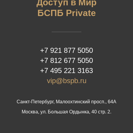
Доступ в Мир
БСПБ Private
+7 921 877 5050
+7 812 677 5050
+7 495 221 3163
vip@bspb.ru
Санкт-Петербург, Малоохтинский просп., 64А
Москва, ул. Большая Ордынка, 40 стр. 2.