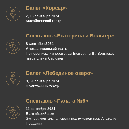
Балет «Корсар»
7, 13 сентября 2024
Михайловский театр
Спектакль «Екатерина и Вольтер»
8 сентября 2024
Александринский театр
По переписке императрицы Екатерины II и Вольтера,
пьеса Елены Сыловой
Балет «Лебединое озеро»
9, 30 сентября 2024
Эрмитажный театр
Спектакль «Палата №6»
11 сентября 2024
Балтийский дом
Экспериментальная сцена под руководством Анатолия
Праудина