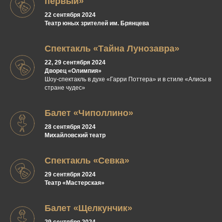
первый»
22 сентября 2024
Театр юных зрителей им. Брянцева
Спектакль «Тайна Лунозавра»
22, 29 сентября 2024
Дворец «Олимпия»
Шоу-спектакль в духе «Гарри Поттера» и в стиле «Алисы в
стране чудес»
Балет «Чиполлино»
28 сентября 2024
Михайловский театр
Спектакль «Севка»
29 сентября 2024
Театр «Мастерская»
Балет «Щелкунчик»