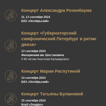
Концерт Александра Розенбаума
11, 13 сентября 2024
БКЗ «Октябрьский»
Концерт «Губернаторский
симфонический Петербург в ритме
джаза»
13 сентября 2024
Филармония им. Шостаковича
К 90-летию Анатолия Кальварского
Концерт Марии Распутиной
14 сентября 2024
БКЗ «Октябрьский»
Концерт Татьяны Булановой
15 сентября 2024
Клуб «Douglas»