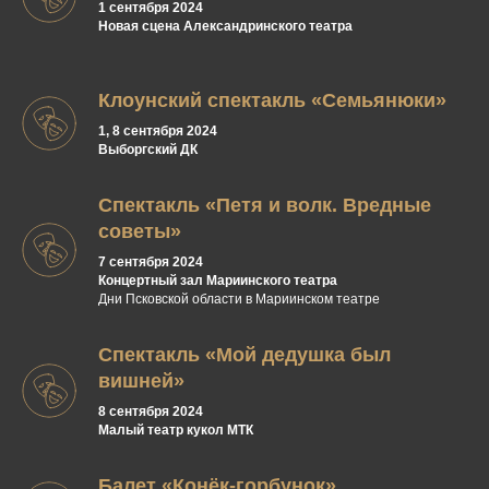
1 сентября 2024
Новая сцена Александринского театра
Клоунский спектакль «Семьянюки»
1, 8 сентября 2024
Выборгский ДК
Спектакль «Петя и волк. Вредные
советы»
7 сентября 2024
Концертный зал Мариинского театра
Дни Псковской области в Мариинском театре
Спектакль «Мой дедушка был
вишней»
8 сентября 2024
Малый театр кукол МТК
Балет «Конёк-горбунок»