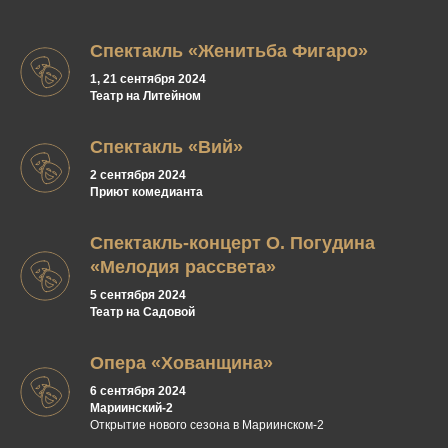
Спектакль «Женитьба Фигаро»
1, 21 сентября 2024
Театр на Литейном
Спектакль «Вий»
2 сентября 2024
Приют комедианта
Спектакль-концерт О. Погудина
«Мелодия рассвета»
5 сентября 2024
Театр на Садовой
Опера «Хованщина»
6 сентября 2024
Мариинский-2
Открытие нового сезона в Мариинском-2