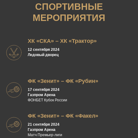
СПОРТИВНЫЕ
МЕРОПРИЯТИЯ
ХК «СКА» – ХК «Трактор»
12 сентября 2024
Ледовый дворец
ФК «Зенит» – ФК «Рубин»
17 сентября 2024
Газпром Арена
ФОНБЕТ Кубок России
ФК «Зенит» – ФК «Факел»
21 сентября 2024
Газпром Арена
Матч Премьер-лиги