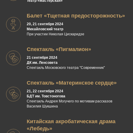
Театр «Мастерская»
Балет «Тщетная предосторожность»
20, 21 сентября 2024
Михайловский театр
При участии Николая Цискаридзе
Спектакль «Пигмалион»
21 сентября 2024
ДК им. Ленсовета
Спектакль Московского театра "Современник"
Спектакль «Материнское сердце»
21, 22 сентября 2024
БДТ им. Товстоногова
Спектакль Андрея Могучего по мотивам рассказов
Василия Шукшина
Китайская акробатическая драма
«Лебедь»