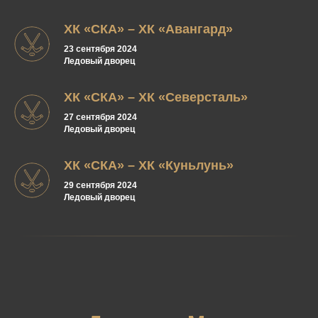
ХК «СКА» – ХК «Авангард»
23 сентября 2024
Ледовый дворец
ХК «СКА» – ХК «Северсталь»
27 сентября 2024
Ледовый дворец
ХК «СКА» – ХК «Куньлунь»
29 сентября 2024
Ледовый дворец