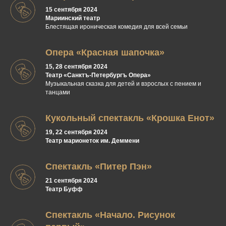
15 сентября 2024
Мариинский театр
Блестящая ироническая комедия для всей семьи
Опера «Красная шапочка»
15, 28 сентября 2024
Театр «Санктъ-Петербургъ Опера»
Музыкальная сказка для детей и взрослых с пением и
танцами
Кукольный спектакль «Крошка Енот»
19, 22 сентября 2024
Театр марионеток им. Деммени
Спектакль «Питер Пэн»
21 сентября 2024
Театр Буфф
Спектакль «Начало. Рисунок