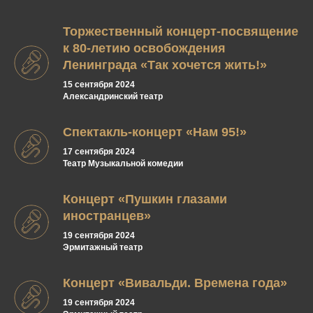
Торжественный концерт-посвящение
к 80-летию освобождения
Ленинграда «Так хочется жить!»
15 сентября 2024
Александринский театр
Спектакль-концерт «Нам 95!»
17 сентября 2024
Театр Музыкальной комедии
Концерт «Пушкин глазами
иностранцев»
19 сентября 2024
Эрмитажный театр
Концерт «Вивальди. Времена года»
19 сентября 2024