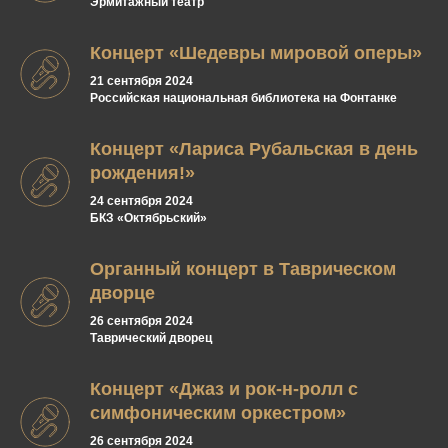
Эрмитажный театр
Концерт «Шедевры мировой оперы»
21 сентября 2024
Российская национальная библиотека на Фонтанке
Концерт «Лариса Рубальская в день
рождения!»
24 сентября 2024
БКЗ «Октябрьский»
Органный концерт в Таврическом
дворце
26 сентября 2024
Таврический дворец
Концерт «Джаз и рок-н-ролл с
симфоническим оркестром»
26 сентября 2024