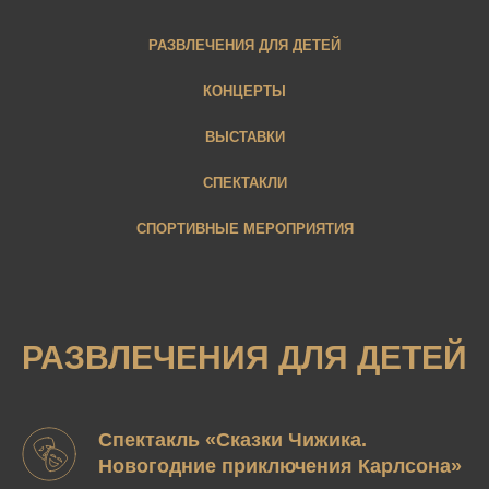
РАЗВЛЕЧЕНИЯ ДЛЯ ДЕТЕЙ
КОНЦЕРТЫ
ВЫСТАВКИ
СПЕКТАКЛИ
СПОРТИВНЫЕ МЕРОПРИЯТИЯ
РАЗВЛЕЧЕНИЯ ДЛЯ ДЕТЕЙ
Спектакль «Сказки Чижика.
Новогодние приключения Карлсона»