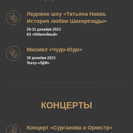
Ледовое шоу «Татьяна Навка.
История любви Шахерезады»
29-31 декабря 2023
КЗ «Юбилейный»
Мюзикл «Чудо-Юдо»
30 декабря 2023
Театр «ЛДМ»
КОНЦЕРТЫ
Концерт «Сурганова и Оркестр»