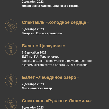
2 декабря 2023
Новая сцена Александринского театра
Спектакль «Холодное сердце»
3 декабря 2023
Театр им. Комиссаржевской
Балет «Щелкунчик»
3-5 декабря 2023
БДТ им. Г.А. Товстоногова
Гастроли Санкт-Петербургского государственного
академического театра балета им. Л. Якобсона
Балет «Лебединое озеро»
7 декабря 2023
Михайловский театр
Спектакль «Руслан и Людмила»
9 декабря 2023