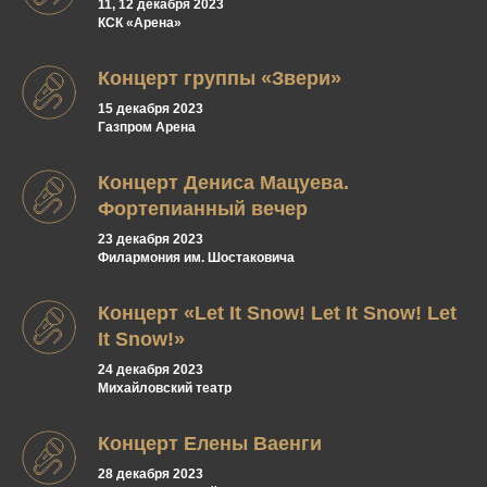
11, 12 декабря 2023
КСК «Арена»
Концерт группы «Звери»
15 декабря 2023
Газпром Арена
Концерт Дениса Мацуева.
Фортепианный вечер
23 декабря 2023
Филармония им. Шостаковича
Концерт «Let It Snow! Let It Snow! Let
It Snow!»
24 декабря 2023
Михайловский театр
Концерт Елены Ваенги
28 декабря 2023