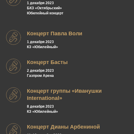
1 декабря 2023
БКЗ «Октябрьский»
Юбилейный концерт
Концерт Павла Воли
1 декабря 2023
КЗ «Юбилейный»
Концерт Басты
2 декабря 2023
Газпром Арена
Концерт группы «Иванушки
International»
8 декабря 2023
КЗ «Юбилейный»
Концерт Дианы Арбениной