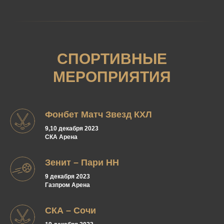
СПОРТИВНЫЕ
МЕРОПРИЯТИЯ
Фонбет Матч Звезд КХЛ
9,10 декабря 2023
СКА Арена
Зенит – Пари НН
9 декабря 2023
Газпром Арена
СКА – Сочи