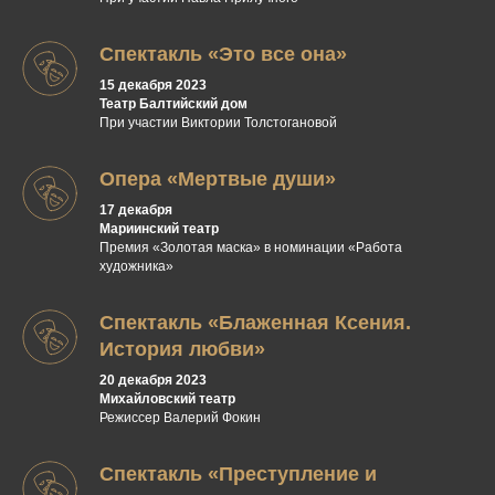
Спектакль «Это все она»
15 декабря 2023
Театр Балтийский дом
При участии Виктории Толстогановой
Опера «Мертвые души»
17 декабря
Мариинский театр
Премия «Золотая маска» в номинации «Работа
художника»
Спектакль «Блаженная Ксения.
История любви»
20 декабря 2023
Михайловский театр
Режиссер Валерий Фокин
Спектакль «Преступление и