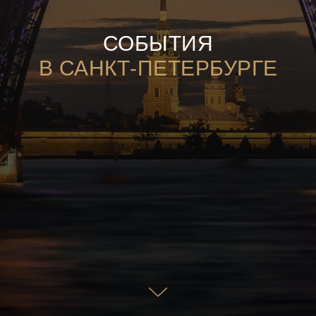
СОБЫТИЯ
В САНКТ-ПЕТЕРБУРГЕ