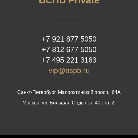
БСПБ Private
+7 921 877 5050
+7 812 677 5050
+7 495 221 3163
vip@bspb.ru
Санкт-Петербург, Малоохтинский просп., 64А
Москва, ул. Большая Ордынка, 40 стр. 2.