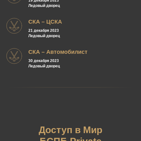
19 декабря 2023
Ледовый дворец
СКА – ЦСКА
21 декабря 2023
Ледовый дворец
СКА – Автомобилист
30 декабря 2023
Ледовый дворец
Доступ в Мир