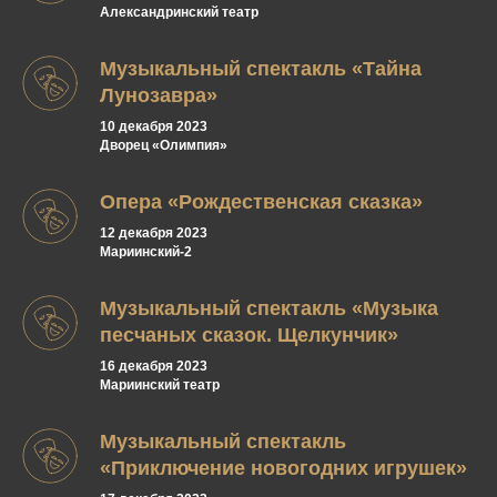
Александринский театр
Музыкальный спектакль «Тайна
Лунозавра»
10 декабря 2023
Дворец «Олимпия»
Опера «Рождественская сказка»
12 декабря 2023
Мариинский-2
Музыкальный спектакль «Музыка
песчаных сказок. Щелкунчик»
16 декабря 2023
Мариинский театр
Музыкальный спектакль
«Приключение новогодних игрушек»