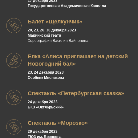
17 декабря 2023
Государственная Академическая Капелла
Балет «Щелкунчик»
20, 23, 26, 30 декабря 2023
Мариинский театр
Хореография Василия Вайнонена
Елка «Алиса приглашает на детский
Новогодний бал»
23, 24 декабря 2023
Особняк Мясникова
Спектакль «Петербургская сказка»
24 декабря 2023
БКЗ «Октябрьский»
Спектакль «Морозко»
29 декабря 2023
ТЮЗ им. Брянцева