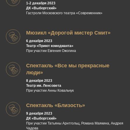
1-2 декабря 2023
ДК «Выборгский»
Гастроли Московского театра «Современник»
Мюзикл «Дорогой мистер Смит»
6 декабря 2023
Театр «Приют комедианта»
При участии Евгения Ожогина
Спектакль «Все мы прекрасные
люди»
8 декабря 2023
Театр им. Ленсовета
При участии Анны Ковальчук
Спектакль «Близость»
9 декабря 2023
ДК «Выборгский»
При участии Татьяны Арнтгольц, Романа Маякина, Андрея
Чадова